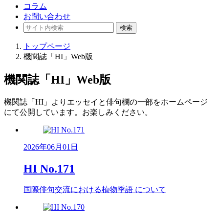
コラム
お問い合わせ
検索
トップページ
機関誌「HI」Web版
機関誌「HI」Web版
機関誌「HI」よりエッセイと俳句欄の一部をホームページ
にて公開しています。お楽しみください。
2026年06月01日
HI No.171
国際俳句交流における植物季語 について