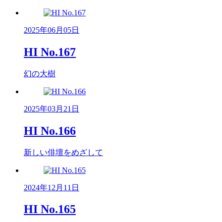
2025年06月05日
HI No.167
幻の大樹
2025年03月21日
HI No.166
新しい俳壇をめざして
2024年12月11日
HI No.165