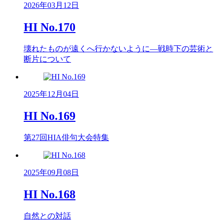
2026年03月12日
HI No.170
壊れたものが遠くへ行かないように―戦時下の芸術と
断片について
2025年12月04日
HI No.169
第27回HIA俳句大会特集
2025年09月08日
HI No.168
自然との対話